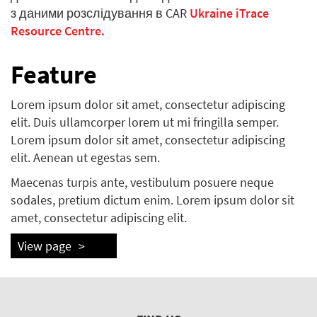
з даними розслідування в CAR
Ukraine iTrace
Resource Centre.
Feature
Lorem ipsum dolor sit amet, consectetur adipiscing
elit. Duis ullamcorper lorem ut mi fringilla semper.
Lorem ipsum dolor sit amet, consectetur adipiscing
elit. Aenean ut egestas sem.
Maecenas turpis ante, vestibulum posuere neque
sodales, pretium dictum enim. Lorem ipsum dolor sit
amet, consectetur adipiscing elit.
View page